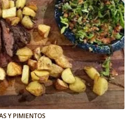
S Y PIMIENTOS