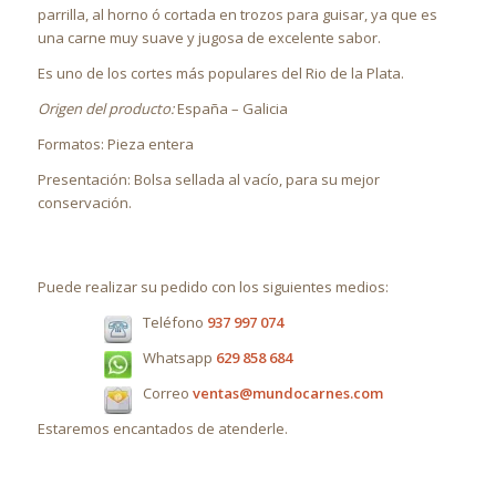
parrilla, al horno ó cortada en trozos para guisar, ya que es
una carne muy suave y jugosa de excelente sabor.
Es uno de los cortes más populares del Rio de la Plata.
Origen del producto:
España – Galicia
Formatos: Pieza entera
Presentación: Bolsa sellada al vacío, para su mejor
conservación.
Puede realizar su pedido con los siguientes medios:
Teléfono
937 997 074
Whatsapp
629 858 684
Correo
ventas@mundocarnes.com
Estaremos encantados de atenderle.