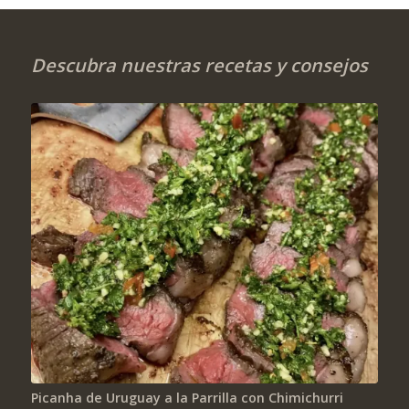
Descubra nuestras recetas y consejos
Picanha de Uruguay a la Parrilla con Chimichurri