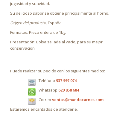
jugosidad y suavidad.
Su delicioso sabor se obtiene principalmente al horno.
Origen del producto:
España
Formatos: Pieza entera de 1kg.
Presentación: Bolsa sellada al vacío, para su mejor
conservación.
Puede realizar su pedido con los siguientes medios:
Teléfono
937 997 074
Whatsapp
629 858 684
Correo
ventas@mundocarnes.com
Estaremos encantados de atenderle.