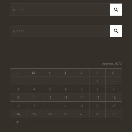
agosto 2026
L
M
X
J
V
S
D
1
2
3
4
5
6
7
8
9
10
11
12
13
14
15
16
17
18
19
20
21
22
23
24
25
26
27
28
29
30
31