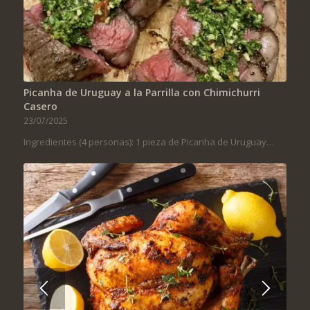
Picanha de Uruguay a la Parrilla con Chimichurri
Casero
23/07/2025
Ingredientes (4 personas): 1 pieza de Picanha de Uruguay…