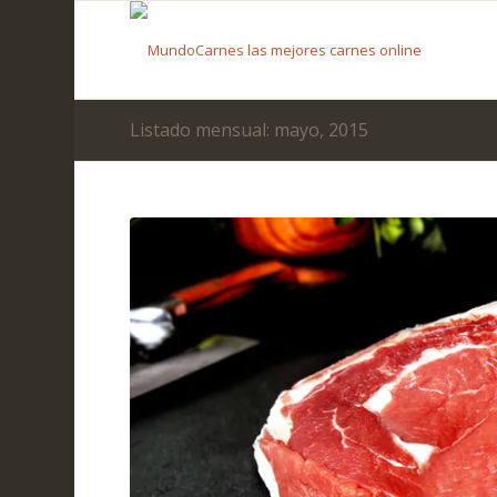
Listado mensual: mayo, 2015