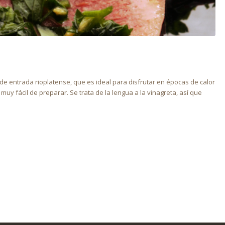
ico de entrada rioplatense, que es ideal para disfrutar en épocas de calor
s muy fácil de preparar. Se trata de la lengua a la vinagreta, así que