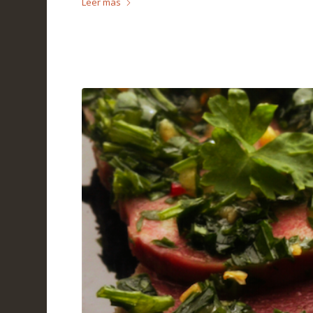
Leer más