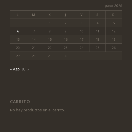
junio 2016
L
M
X
J
V
S
D
1
2
3
4
5
6
7
8
9
10
11
12
13
14
15
16
17
18
19
20
21
22
23
24
25
26
27
28
29
30
« Ago
Jul »
CARRITO
No hay productos en el carrito.