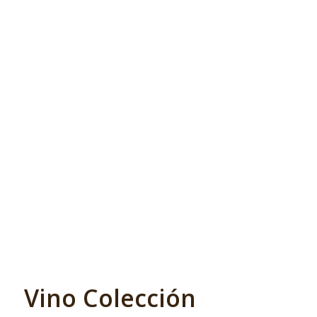
Vino Colección