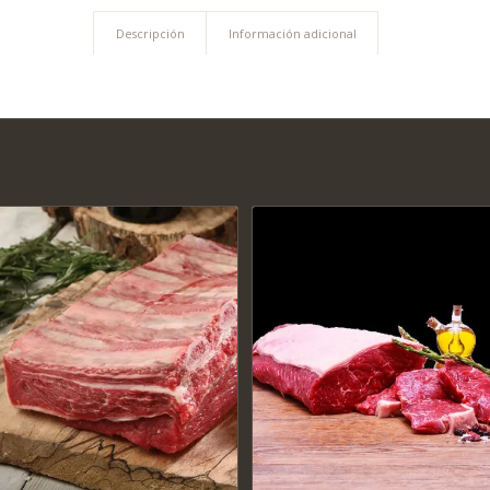
Descripción
Información adicional