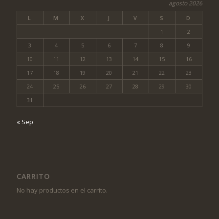
agosto 2026
L
M
X
J
V
S
D
1
2
3
4
5
6
7
8
9
10
11
12
13
14
15
16
17
18
19
20
21
22
23
24
25
26
27
28
29
30
31
« Sep
CARRITO
No hay productos en el carrito.