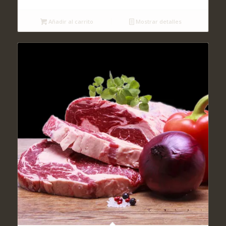
Añadir al carrito
Mostrar detalles