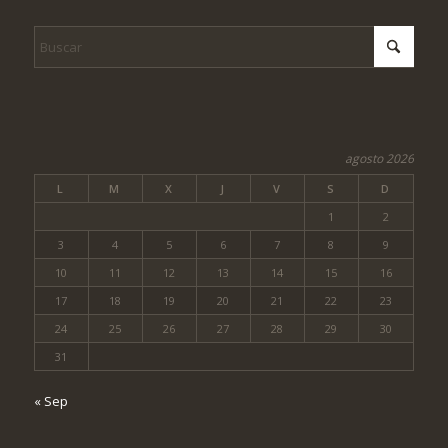
agosto 2026
L
M
X
J
V
S
D
1
2
3
4
5
6
7
8
9
10
11
12
13
14
15
16
17
18
19
20
21
22
23
24
25
26
27
28
29
30
31
« Sep