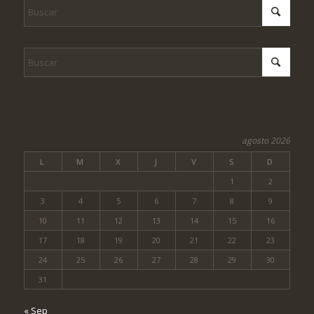
agosto 2026
L
M
X
J
V
S
D
1
2
3
4
5
6
7
8
9
10
11
12
13
14
15
16
17
18
19
20
21
22
23
24
25
26
27
28
29
30
31
« Sep