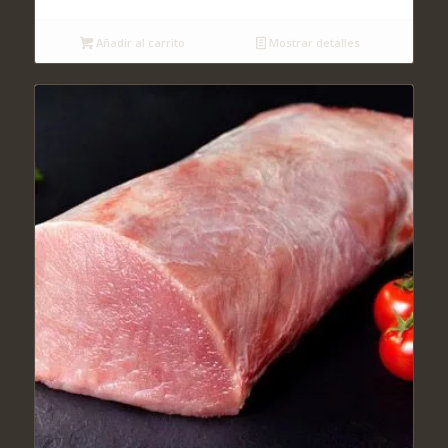
Añadir al carrito
Mostrar detalles