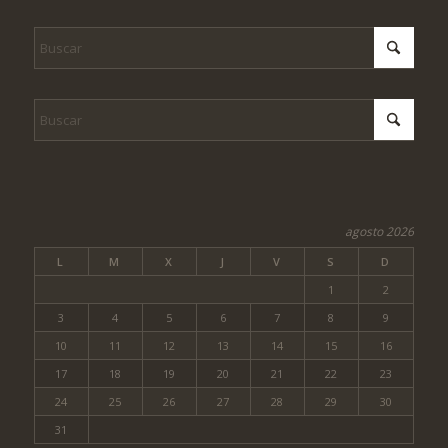
agosto 2026
L
M
X
J
V
S
D
1
2
3
4
5
6
7
8
9
10
11
12
13
14
15
16
17
18
19
20
21
22
23
24
25
26
27
28
29
30
31