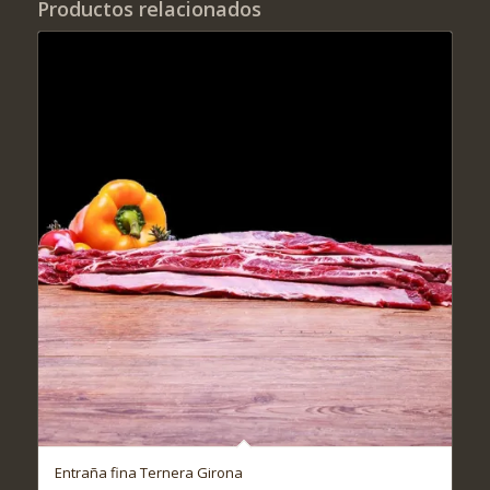
Productos relacionados
Entraña fina Ternera Girona