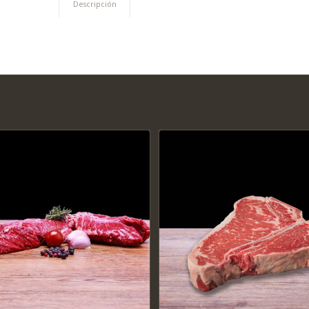
Descripción