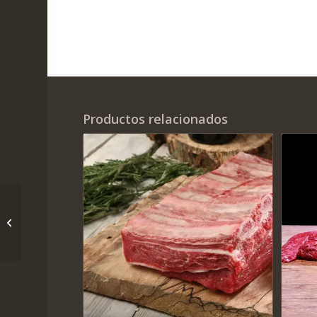
Productos relacionados
Pack Profesional 70€