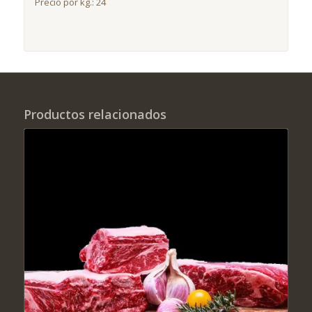
Precio por kg.: 24
Productos relacionados