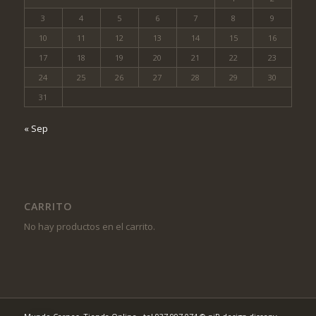
3
4
5
6
7
8
9
10
11
12
13
14
15
16
17
18
19
20
21
22
23
24
25
26
27
28
29
30
31
« Sep
CARRITO
No hay productos en el carrito.