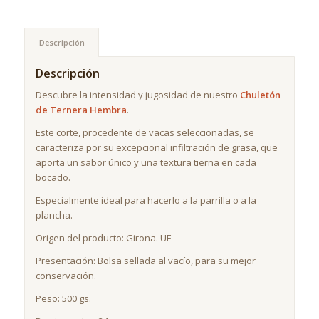
Descripción
Descripción
Descubre la intensidad y jugosidad de nuestro
Chuletón
de Ternera Hembra
.
Este corte, procedente de vacas seleccionadas, se
caracteriza por su excepcional infiltración de grasa, que
aporta un sabor único y una textura tierna en cada
bocado.
Especialmente ideal para hacerlo a la parrilla o a la
plancha.
Origen del producto: Girona. UE
Presentación: Bolsa sellada al vacío, para su mejor
conservación.
Peso: 500 gs.