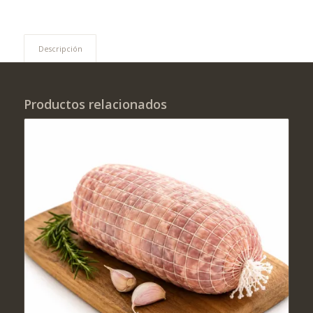
Descripción
Productos relacionados