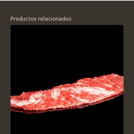
Productos relacionados