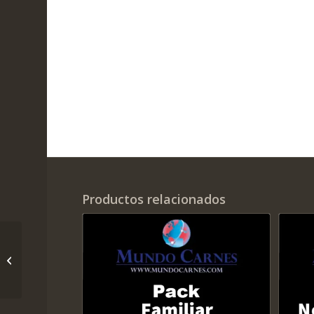
Productos relacionados
Pack Familiar 80€