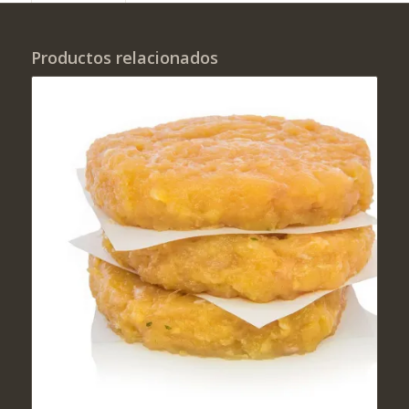
Productos relacionados