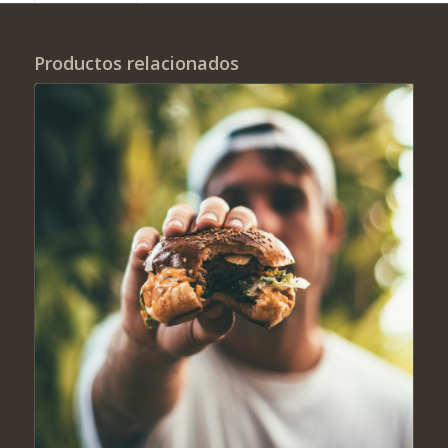
Productos relacionados